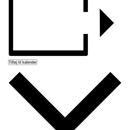
Tilføj til kalender