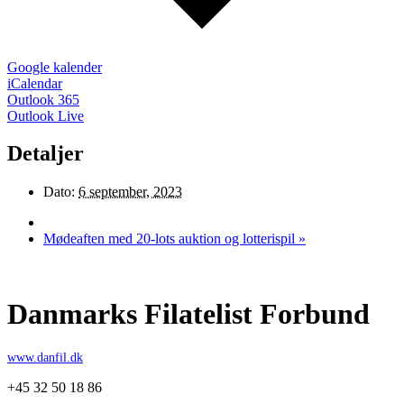
Google kalender
iCalendar
Outlook 365
Outlook Live
Detaljer
Dato:
6 september, 2023
Mødeaften med 20-lots auktion og lotterispil
»
Danmarks Filatelist Forbund
www.danfil.dk
+45 32 50 18 86