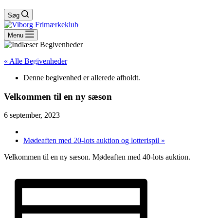
Søg
Menu
« Alle Begivenheder
Denne begivenhed er allerede afholdt.
Velkommen til en ny sæson
6 september, 2023
Mødeaften med 20-lots auktion og lotterispil
»
Velkommen til en ny sæson. Mødeaften med 40-lots auktion.