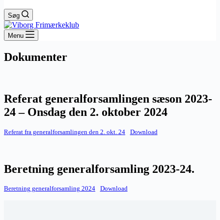
Søg
Menu
Dokumenter
Referat generalforsamlingen sæson 2023-
24 – Onsdag den 2. oktober 2024
Referat fra generalforsamlingen den 2. okt. 24
Download
Beretning generalforsamling 2023-24.
Beretning generalforsamling 2024
Download