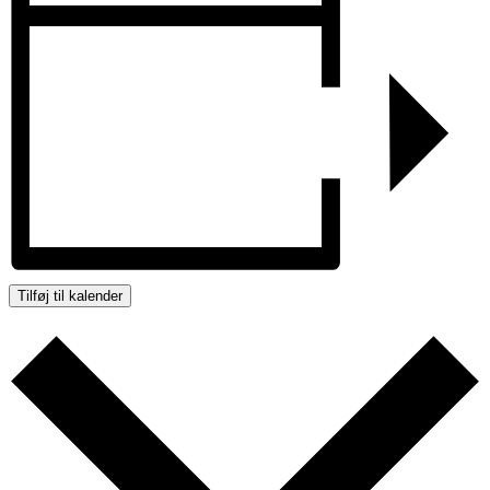
Tilføj til kalender