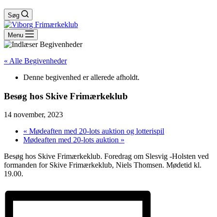
Søg
Menu
« Alle Begivenheder
Denne begivenhed er allerede afholdt.
Besøg hos Skive Frimærkeklub
14 november, 2023
«
Mødeaften med 20-lots auktion og lotterispil
Mødeaften med 20-lots auktion
»
Besøg hos Skive Frimærkeklub. Foredrag om Slesvig -Holsten ved
formanden for Skive Frimærkeklub, Niels Thomsen. Mødetid kl.
19.00.