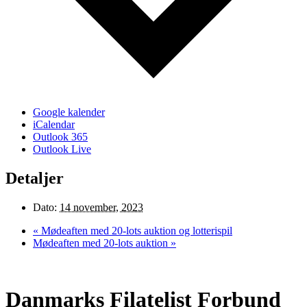
Google kalender
iCalendar
Outlook 365
Outlook Live
Detaljer
Dato:
14 november, 2023
«
Mødeaften med 20-lots auktion og lotterispil
Mødeaften med 20-lots auktion
»
Danmarks Filatelist Forbund